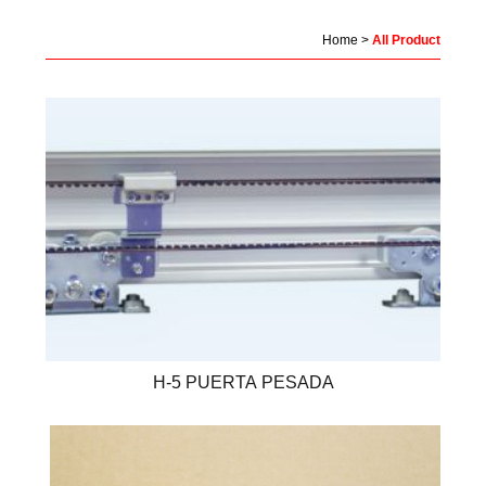
Home
>
All Product
H-5 PUERTA PESADA