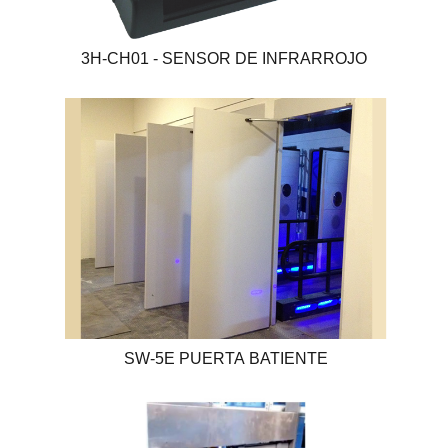
3H-CH01 - SENSOR DE INFRARROJO
SW-5E PUERTA BATIENTE