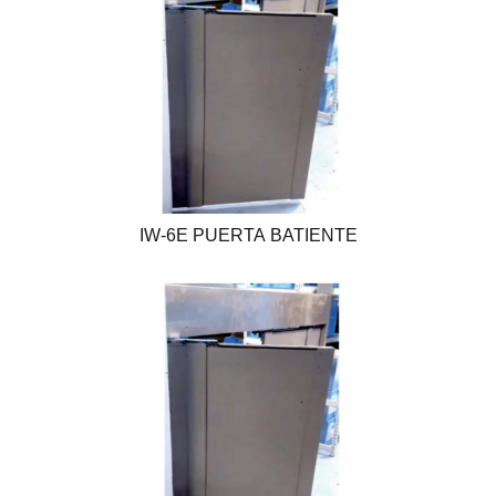
IW-6E PUERTA BATIENTE