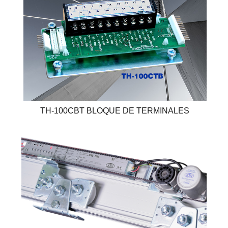
TH-100CBT BLOQUE DE TERMINALES