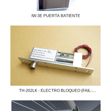
IW-3E PUERTA BATIENTE
TH-202LK - ELECTRO BLOQUEO (FAIL-
SECURE)