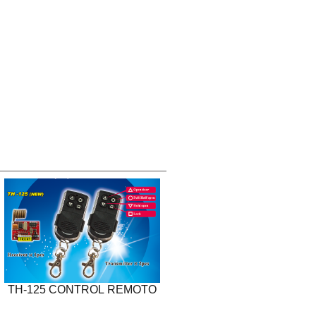
TH-125 CONTROL REMOTO