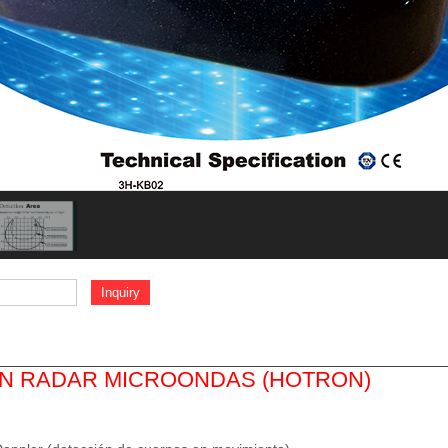
N RADAR MICROONDAS (HOTRON)