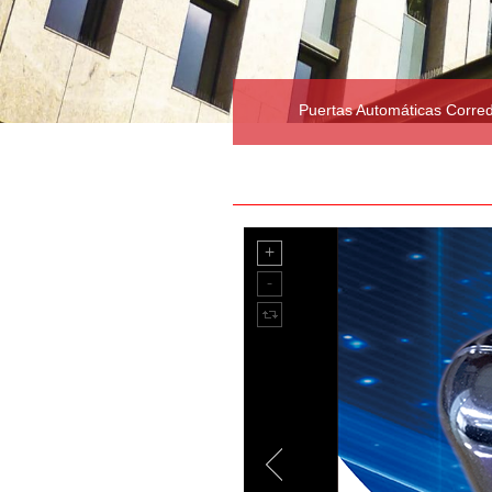
Puertas Automáticas Corre
Dispositivos Optionales