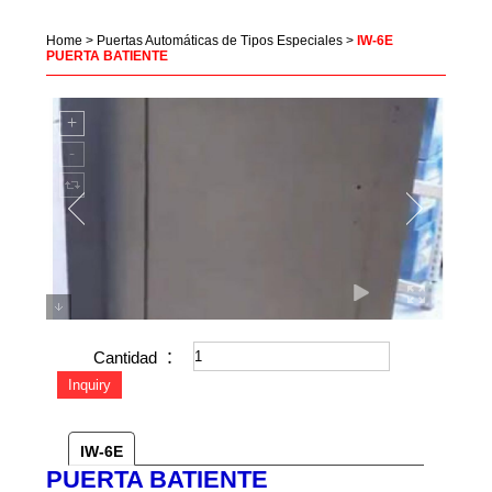
Home
>
Puertas Automáticas de Tipos Especiales
>
IW-6E
PUERTA BATIENTE
Cantidad ：
IW-6E
PUERTA BATIENTE