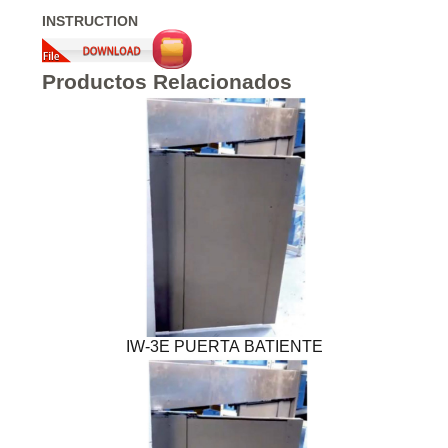
INSTRUCTION
Productos Relacionados
IW-3E PUERTA BATIENTE