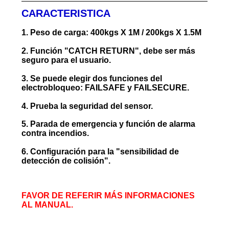
CARACTERISTICA
1. Peso de carga: 400kgs X 1M / 200kgs X 1.5M
2. Función "CATCH RETURN", debe ser más
seguro para el usuario.
3. Se puede elegir dos funciones del
electrobloqueo: FAILSAFE y FAILSECURE.
4. Prueba la seguridad del sensor.
5. Parada de emergencia y función de alarma
contra incendios.
6. Configuración para la "sensibilidad de
detección de colisión".
FAVOR DE REFERIR MÁS INFORMACIONES
AL MANUAL.