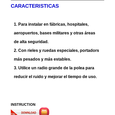
CARACTERISTICAS
1. Para instalar en fábricas, hospitales,
aeropuertos, bases militares y otras áreas
de alta seguridad.
2. Con rieles y ruedas especiales, portadors
más pesados y más estables.
3. Utilice un radio grande de la polea para
reducir el ruido y mejorar el tiempo de uso.
INSTRUCTION