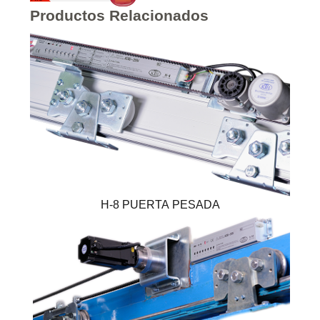
Productos Relacionados
H-8 PUERTA PESADA