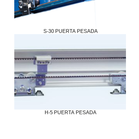
S-30 PUERTA PESADA
H-5 PUERTA PESADA