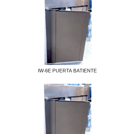
IW-6E PUERTA BATIENTE