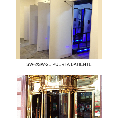
SW-2/SW-2E PUERTA BATIENTE