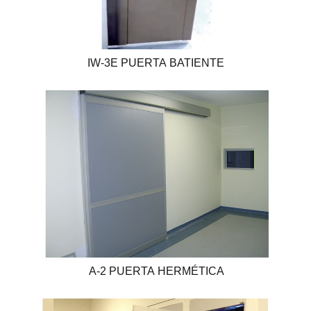
IW-3E PUERTA BATIENTE
A-2 PUERTA HERMÉTICA