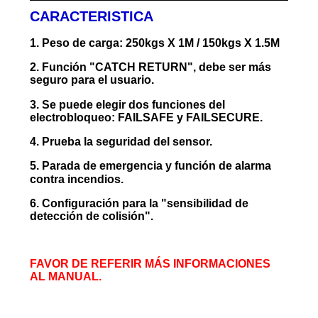
CARACTERISTICA
1. Peso de carga: 250kgs X 1M / 150kgs X 1.5M
2. Función "CATCH RETURN", debe ser más
seguro para el usuario.
3. Se puede elegir dos funciones del
electrobloqueo: FAILSAFE y FAILSECURE.
4. Prueba la seguridad del sensor.
5. Parada de emergencia y función de alarma
contra incendios.
6. Configuración para la "sensibilidad de
detección de colisión".
FAVOR DE REFERIR MÁS INFORMACIONES
AL MANUAL.