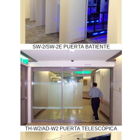
SW-2/SW-2E PUERTA BATIENTE
TH-W2/AD-W2 PUERTA TELESCÓPICA