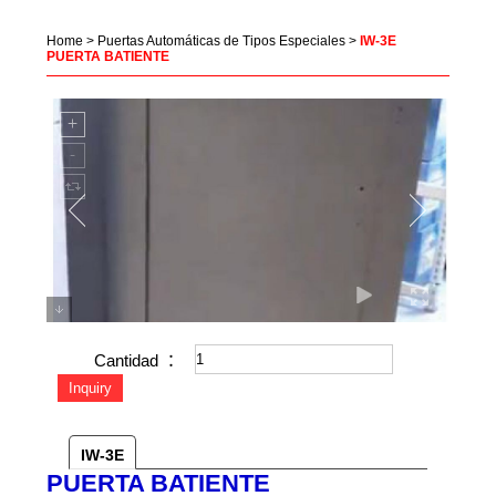
Home
>
Puertas Automáticas de Tipos Especiales
>
IW-3E
PUERTA BATIENTE
Cantidad ：
IW-3E
PUERTA BATIENTE