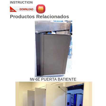
INSTRUCTION
Productos Relacionados
IW-6E PUERTA BATIENTE