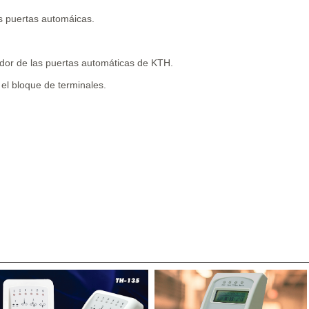
s puertas automáicas.
dor de las puertas automáticas de KTH.
el bloque de terminales.