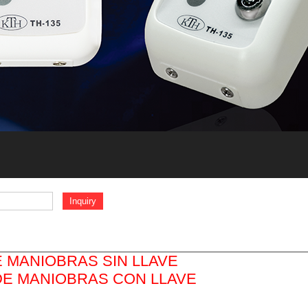
 MANIOBRAS SIN LLAVE
DE MANIOBRAS CON LLAVE