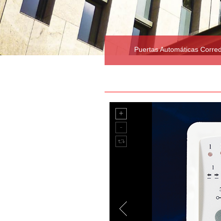
Puertas Automáticas Corre
Dispositivos Optionales